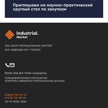
ООО "ЦЕНТР ПРОМЫШЛЕННЫХ ЗАКУПОК"
ИНН: 3528136252 КПП: 771301001
©2020-2026 ВСЕ ПРАВА ЗАЩИЩЕНЫ
ПОЛЬЗОВАТЕЛЬСКОЕ СОГЛАШЕНИЕ
ПОЛИТИКА ОБРАБОТКИ ПЕРСОНАЛЬНЫХ ДАННЫХ
8 (804) 700-99-23
8 (495) 136-38-84
ПН-ПТ 09:00–18:00