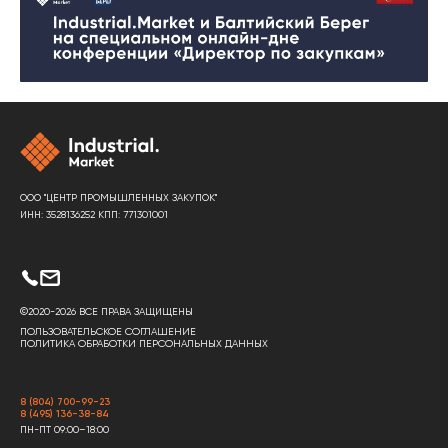
ООО "ЦЕНТР ПРОМЫШЛЕННЫХ ЗАКУПОК"
ИНН: 3528136252 КПП: 771301001
©2020-2026 ВСЕ ПРАВА ЗАЩИЩЕНЫ
ПОЛЬЗОВАТЕЛЬСКОЕ СОГЛАШЕНИЕ
ПОЛИТИКА ОБРАБОТКИ ПЕРСОНАЛЬНЫХ ДАННЫХ
8 (804) 700-99-23
8 (495) 136-38-84
ПН-ПТ 09:00–18:00